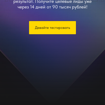
результат. Получите целевые лиды уже
через 14 дней от 90 тысяч рублей!
Давайте тестировать