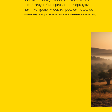
Такой визуал был призван подчеркнуть:
наличие урологических проблем не делает
мужчину неправильным или менее сильным.