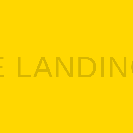
 LANDIN