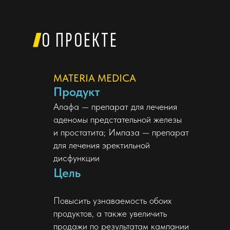
О ПРОЕКТЕ
MATERIA MEDICA
Продукт
Алафа — препарат для лечения
аденомы предстательной железы
и простатита; Импаза — препарат
для лечения эректильной
дисфункции
Цель
Повысить узнаваемость обоих
продуктов, а также увеличить
продажи по результатам кампании