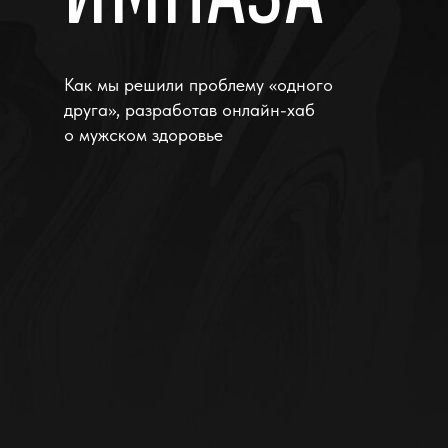
Как мы решили проблему «одного
друга», разработав онлайн-хаб
о мужском здоровье